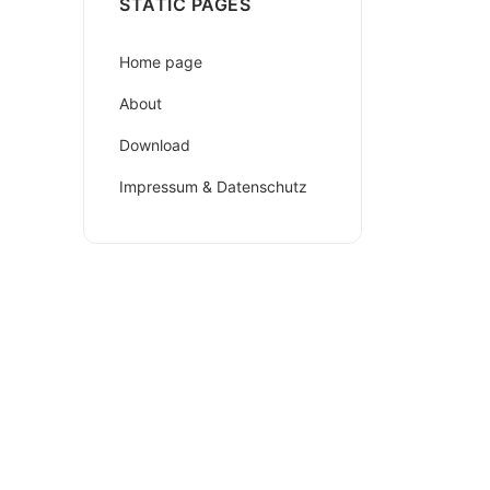
STATIC PAGES
Home page
About
Download
Impressum & Datenschutz