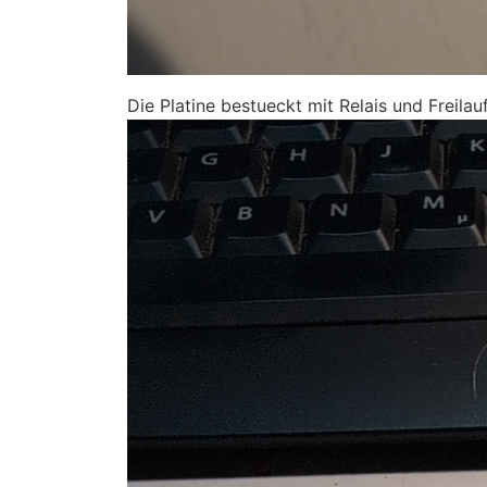
Die Platine bestueckt mit Relais und Freilau