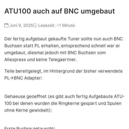
ATU100 auch auf BNC umgebaut
Juni 9, 2025
Lesezeit: ~1 Minute
Der fertig aufgebaut gekaufte Tuner sollte nun auch BNC
Buchsen statt PL erhalten, entsprechend schnell war er
umgebaut, diesmal jedoch mit BNC Buchsen vom
Aliexpress und keine Telegaertner.
Teile bereitgelegt, im Hintergrund der bisher verwendete
PL->BNC Adapter:
Gehaeuse geoeffnet (es gibt auch fertig Aufgebaute ATU-
100 bei denen wurden die Ringkerne gespart und Spulen
ohne Kerne gewickelt):
Erste Buchse getauscht: