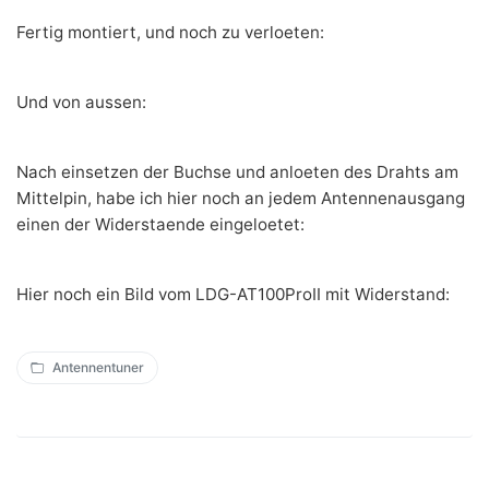
Fertig montiert, und noch zu verloeten:
Und von aussen:
Nach einsetzen der Buchse und anloeten des Drahts am
Mittelpin, habe ich hier noch an jedem Antennenausgang
einen der Widerstaende eingeloetet:
Hier noch ein Bild vom LDG-AT100ProII mit Widerstand:
Antennentuner