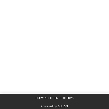
COPYRIGHT SINCE © 2025
Powered by
BLUDIT