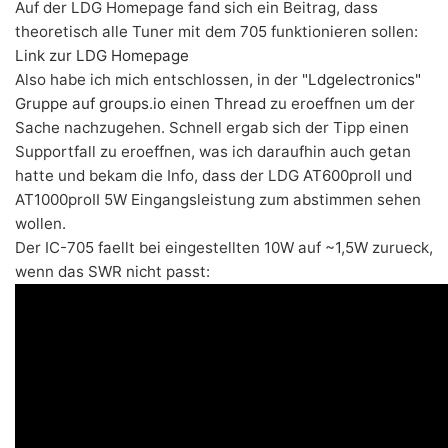
Auf der LDG Homepage fand sich ein Beitrag, dass
theoretisch alle Tuner mit dem 705 funktionieren sollen:
Link zur LDG Homepage
Also habe ich mich entschlossen, in der
"Ldgelectronics"
Gruppe auf groups.io
einen
Thread
zu eroeffnen um der
Sache nachzugehen. Schnell ergab sich der Tipp einen
Supportfall zu eroeffnen, was ich daraufhin auch getan
hatte und bekam die Info, dass der LDG AT600proII und
AT1000proII 5W Eingangsleistung zum abstimmen sehen
wollen.
Der IC-705 faellt bei eingestellten 10W auf ~1,5W zurueck,
wenn das SWR nicht passt: