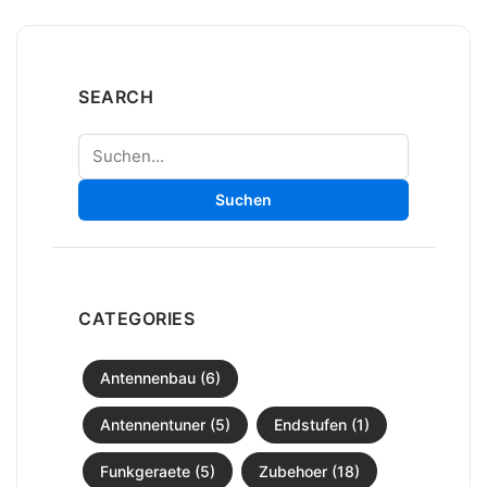
SEARCH
Suchen
Suchen
CATEGORIES
Antennenbau (6)
Antennentuner (5)
Endstufen (1)
Funkgeraete (5)
Zubehoer (18)