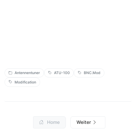
Antennentuner
ATU-100
BNC.Mod
Modification
Home
Weiter