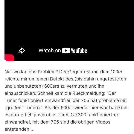
Nur wo lag das Problem? Der Gegentest mit dem 100er
reichte mir um einen Defekt des (bis dahin ungetesteten
und unbenutzten) 600ers zu vermuten und ihn
einzuschicken. Schnell kam die Rueckmeldung: "Der
Tuner funktioniert einwandfrei, der 705 hat probleme mit
"großen" Tunern.". Als der 600er wieder hier war habe ich
es natuerlich ausprobiert: am IC 7300 funktioniert er
einwandfrei, mit dem 705 sind die obrigen Videos
entstanden...