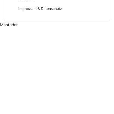
Impressum & Datenschutz
Mastodon