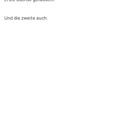
Und die zweite auch: