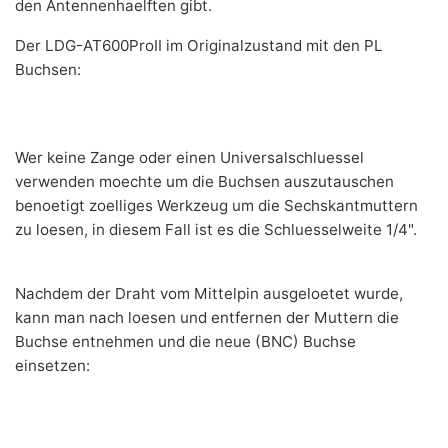
den Antennenhaelften gibt.
Der LDG-AT600ProII im Originalzustand mit den PL
Buchsen:
Wer keine Zange oder einen Universalschluessel
verwenden moechte um die Buchsen auszutauschen
benoetigt zoelliges Werkzeug um die Sechskantmuttern
zu loesen, in diesem Fall ist es die Schluesselweite 1/4".
Nachdem der Draht vom Mittelpin ausgeloetet wurde,
kann man nach loesen und entfernen der Muttern die
Buchse entnehmen und die neue (BNC) Buchse
einsetzen: