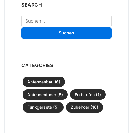
SEARCH
Suchen
Suchen
CATEGORIES
Antennenbau (6)
Antennentuner (5)
Endstufen (1)
Funkgeraete (5)
Zubehoer (18)