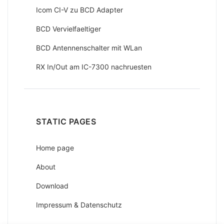
Icom CI-V zu BCD Adapter
BCD Vervielfaeltiger
BCD Antennenschalter mit WLan
RX In/Out am IC-7300 nachruesten
STATIC PAGES
Home page
About
Download
Impressum & Datenschutz