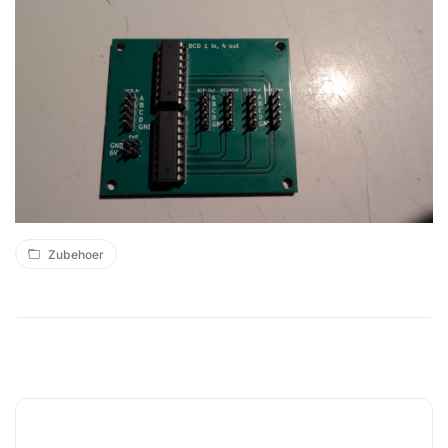
Zubehoer