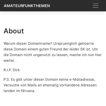
AMATEURFUNKTHEMEN
About
Warum dieser Domainname? Urspruenglich gehoerte
diese Domain einem guten Freund der leider SK ist. Um
die Domain nicht ungenutzt zu lassen, mache ich nun hier
weiter.
R.I.P. Dirk
P.S. Es gibt unter dieser Domain keine e-Mailadresse,
Versuche von Mails an ehemalig vorhandene Adressen
landen im Nirvana.