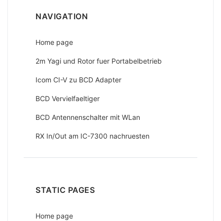
NAVIGATION
Home page
2m Yagi und Rotor fuer Portabelbetrieb
Icom CI-V zu BCD Adapter
BCD Vervielfaeltiger
BCD Antennenschalter mit WLan
RX In/Out am IC-7300 nachruesten
STATIC PAGES
Home page