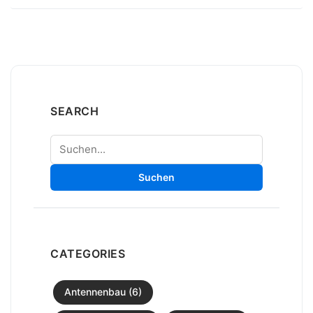
SEARCH
Suchen
Suchen
CATEGORIES
Antennenbau (6)