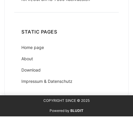
STATIC PAGES
Home page
About
Download
Impressum & Datenschutz
Mastodon
COPYRIGHT SINCE © 2025
Powered by
BLUDIT