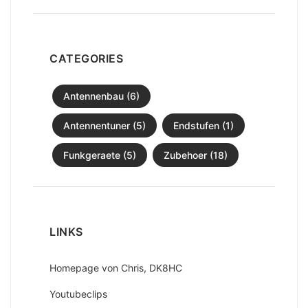
CATEGORIES
Antennenbau (6)
Antennentuner (5)
Endstufen (1)
Funkgeraete (5)
Zubehoer (18)
LINKS
Homepage von Chris, DK8HC
Youtubeclips