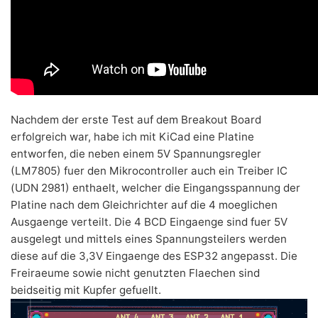
Nachdem der erste Test auf dem Breakout Board
erfolgreich war, habe ich mit KiCad eine Platine
entworfen, die neben einem 5V Spannungsregler
(LM7805) fuer den Mikrocontroller auch ein Treiber IC
(UDN 2981) enthaelt, welcher die Eingangsspannung der
Platine nach dem Gleichrichter auf die 4 moeglichen
Ausgaenge verteilt. Die 4 BCD Eingaenge sind fuer 5V
ausgelegt und mittels eines Spannungsteilers werden
diese auf die 3,3V Eingaenge des ESP32 angepasst. Die
Freiraeume sowie nicht genutzten Flaechen sind
beidseitig mit Kupfer gefuellt.