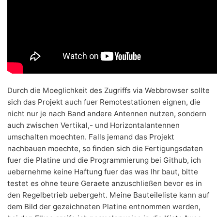
Durch die Moeglichkeit des Zugriffs via Webbrowser sollte
sich das Projekt auch fuer Remotestationen eignen, die
nicht nur je nach Band andere Antennen nutzen, sondern
auch zwischen Vertikal,- und Horizontalantennen
umschalten moechten. Falls jemand das Projekt
nachbauen moechte, so finden sich die Fertigungsdaten
fuer die Platine und die Programmierung bei
Github
, ich
uebernehme keine Haftung fuer das was Ihr baut, bitte
testet es ohne teure Geraete anzuschließen bevor es in
den Regelbetrieb uebergeht. Meine Bauteileliste kann auf
dem Bild der gezeichneten Platine entnommen werden,