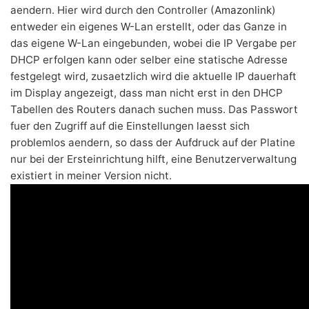
aendern. Hier wird durch den Controller (
Amazonlink
)
entweder ein eigenes W-Lan erstellt, oder das Ganze in
das eigene W-Lan eingebunden, wobei die IP Vergabe per
DHCP erfolgen kann oder selber eine statische Adresse
festgelegt wird, zusaetzlich wird die aktuelle IP dauerhaft
im Display angezeigt, dass man nicht erst in den DHCP
Tabellen des Routers danach suchen muss. Das Passwort
fuer den Zugriff auf die Einstellungen laesst sich
problemlos aendern, so dass der Aufdruck auf der Platine
nur bei der Ersteinrichtung hilft, eine Benutzerverwaltung
existiert in meiner Version nicht.