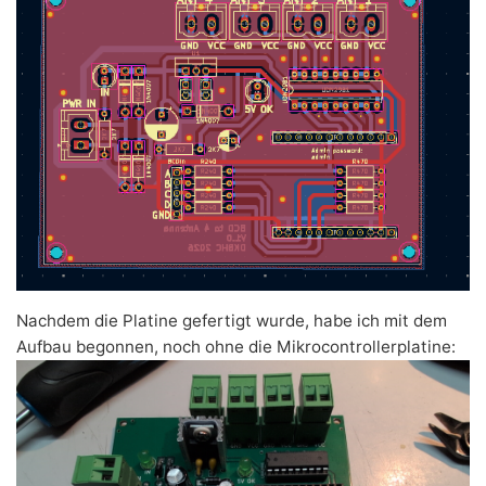
Nachdem die Platine gefertigt wurde, habe ich mit dem
Aufbau begonnen, noch ohne die Mikrocontrollerplatine: