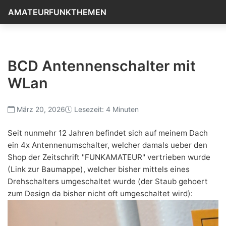
AMATEURFUNKTHEMEN
BCD Antennenschalter mit
WLan
März 20, 2026
Lesezeit: 4 Minuten
Seit nunmehr 12 Jahren befindet sich auf meinem Dach
ein 4x Antennenumschalter, welcher damals ueber den
Shop der Zeitschrift "
FUNKAMATEUR
" vertrieben wurde
(
Link zur Baumappe
), welcher bisher mittels eines
Drehschalters umgeschaltet wurde (der Staub gehoert
zum Design da bisher nicht oft umgeschaltet wird):