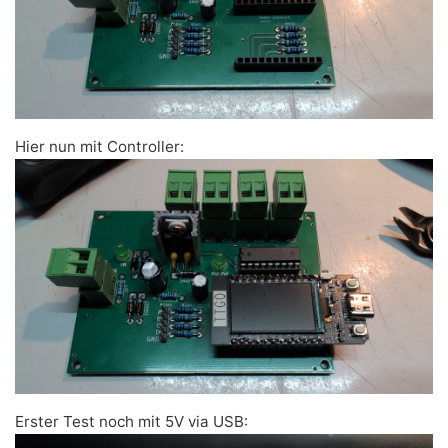
Hier nun mit Controller:
Erster Test noch mit 5V via USB: