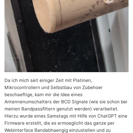
Da ich mich seit einiger Zeit mit Platinen,
Mikrocontrollern und Selbstbau von Zubehoer
beschaeftige, kam mir die Idee eines
Antennenumschalters der BCD Signale (wie sie schon bei
meinen Bandpassfiltern genutzt werden) verarbeitet.
Hierzu wurde eines Samstags mit Hilfe von ChatGPT eine
Firmware erstellt, die es ermoeglicht das ganze per
Webinterface Bandabhaengig einzustellen und zu