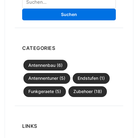
Suchen
CATEGORIES
Antennenbau (6)
Antennentuner (5)
Endstufen (1)
Funkgeraete (5)
Zubehoer (18)
LINKS