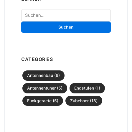
Suchen
Suchen
CATEGORIES
Antennenbau (6)
Antennentuner (5)
Endstufen (1)
Funkgeraete (5)
Zubehoer (18)