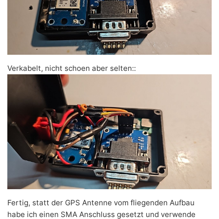
Verkabelt, nicht schoen aber selten::
Fertig, statt der GPS Antenne vom fliegenden Aufbau
habe ich einen SMA Anschluss gesetzt und verwende