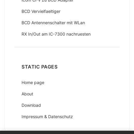
BCD Vervielfaeltiger
BCD Antennenschalter mit WLan
RX In/Out am IC-7300 nachruesten
STATIC PAGES
Home page
About
Download
Impressum & Datenschutz