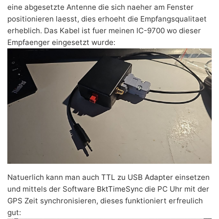
eine abgesetzte Antenne die sich naeher am Fenster
positionieren laesst, dies erhoeht die Empfangsqualitaet
erheblich. Das Kabel ist fuer meinen IC-9700 wo dieser
Empfaenger eingesetzt wurde:
Natuerlich kann man auch
TTL zu USB Adapter
einsetzen
und mittels der Software
BktTimeSync
die PC Uhr mit der
GPS Zeit synchronisieren, dieses funktioniert erfreulich
gut: