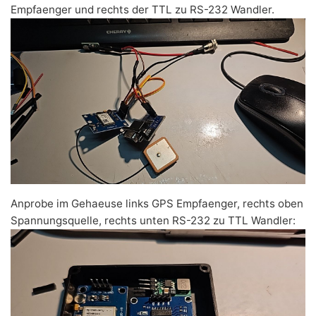
Empfaenger und rechts der TTL zu RS-232 Wandler.
Anprobe im Gehaeuse links GPS Empfaenger, rechts oben
Spannungsquelle, rechts unten RS-232 zu TTL Wandler: