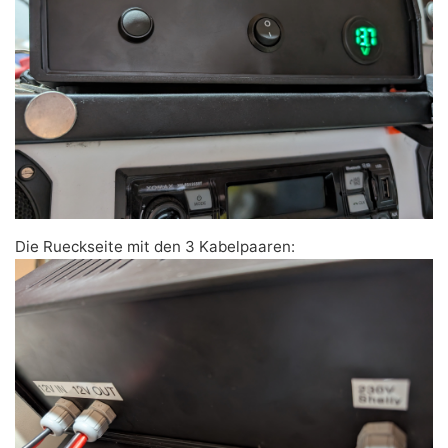
Die Rueckseite mit den 3 Kabelpaaren: