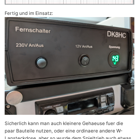
Fertig und im Einsatz:
Sicherlich kann man auch kleinere Gehaeuse fuer die
paar Bauteile nutzen, oder eine ordinaere andere W-
Lansteckdose, aber so wurde dem Spieltrieb auch etwas