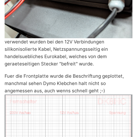
verwendet wurden bei den 12V Verbindungen
silikonisolierte Kabel, Netzspannungsseitig ein
handelsuebliches Eurokabel, welches von dem
geraeteseitigen Stecker "befreit" wurde.
Fuer die Frontplatte wurde die Beschriftung geplottet,
manchmal sehen Dymo Klebchen halt nicht so
angemessen aus, auch wenns schnell geht ;-)