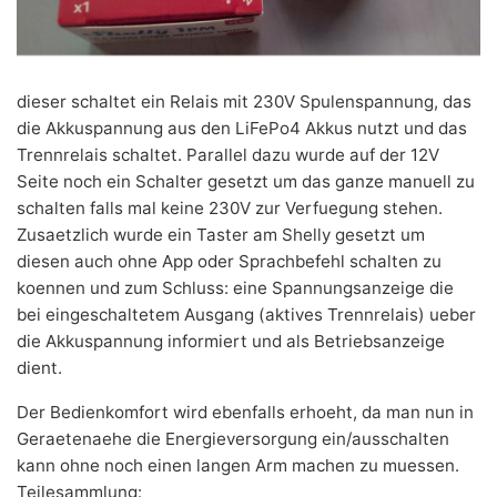
dieser schaltet ein Relais mit 230V Spulenspannung, das
die Akkuspannung aus den LiFePo4 Akkus nutzt und das
Trennrelais schaltet. Parallel dazu wurde auf der 12V
Seite noch ein Schalter gesetzt um das ganze manuell zu
schalten falls mal keine 230V zur Verfuegung stehen.
Zusaetzlich wurde ein Taster am Shelly gesetzt um
diesen auch ohne App oder Sprachbefehl schalten zu
koennen und zum Schluss: eine Spannungsanzeige die
bei eingeschaltetem Ausgang (aktives Trennrelais) ueber
die Akkuspannung informiert und als Betriebsanzeige
dient.
Der Bedienkomfort wird ebenfalls erhoeht, da man nun in
Geraetenaehe die Energieversorgung ein/ausschalten
kann ohne noch einen langen Arm machen zu muessen.
Teilesammlung: