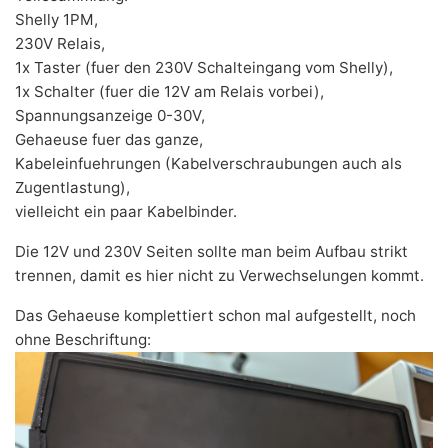
Shelly 1PM,
230V Relais,
1x Taster (fuer den 230V Schalteingang vom Shelly),
1x Schalter (fuer die 12V am Relais vorbei),
Spannungsanzeige 0-30V,
Gehaeuse fuer das ganze,
Kabeleinfuehrungen (Kabelverschraubungen auch als
Zugentlastung),
vielleicht ein paar Kabelbinder.
Die 12V und 230V Seiten sollte man beim Aufbau strikt
trennen, damit es hier nicht zu Verwechselungen kommt.
Das Gehaeuse komplettiert schon mal aufgestellt, noch
ohne Beschriftung: