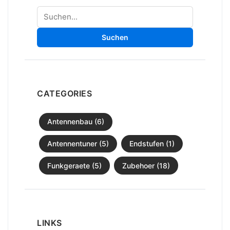
Suchen
Suchen
CATEGORIES
Antennenbau (6)
Antennentuner (5)
Endstufen (1)
Funkgeraete (5)
Zubehoer (18)
LINKS