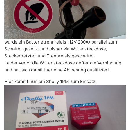
wurde ein Batterietrennrelais (12V 200A) parallel zum
Schalter gesetzt und bisher via W-Lansteckdose,
Steckernetzteil und Trennrelais geschaltet.
Leider verlor die W-Lansteckdose oefter die Verbindung
und hat sich damit fuer eine Abloesung qualifiziert.
Hier kommt nun ein Shelly 1PM zum Einsatz,