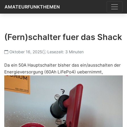
AMATEURFUNKTHEMEN
(Fern)schalter fuer das Shack
Oktober 16, 2025
Lesezeit: 3 Minuten
Da ein 50A Hauptschalter bisher das ein/ausschalten der
Energieversorgung (60Ah LiFePo4) uebernimmt,