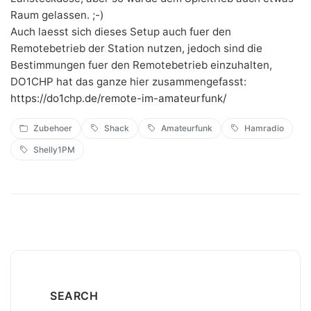
Raum gelassen. ;-)
Auch laesst sich dieses Setup auch fuer den
Remotebetrieb der Station nutzen, jedoch sind die
Bestimmungen fuer den Remotebetrieb einzuhalten,
DO1CHP hat das ganze hier zusammengefasst:
https://do1chp.de/remote-im-amateurfunk/
Zubehoer
Shack
Amateurfunk
Hamradio
Shelly1PM
SEARCH